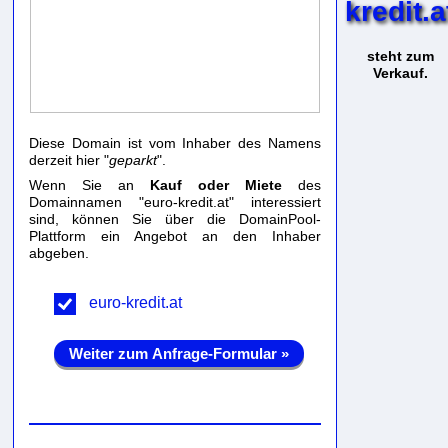
kredit.a
steht zum
Verkauf.
Diese Domain ist vom Inhaber des Namens
derzeit hier "
geparkt
".
Wenn Sie an
Kauf oder Miete
des
Domainnamen "euro-kredit.at" interessiert
sind, können Sie über die DomainPool-
Plattform ein Angebot an den Inhaber
abgeben.
euro-kredit.at
Weiter zum Anfrage-Formular »